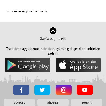
Bu galeri henüz yorumlanmamış...
Sayfa başına git
Turktime uygulamasını indirin, günün gelişmeleri cebinize
gelsin.
GÜNCEL
SİYASET
DÜNYA