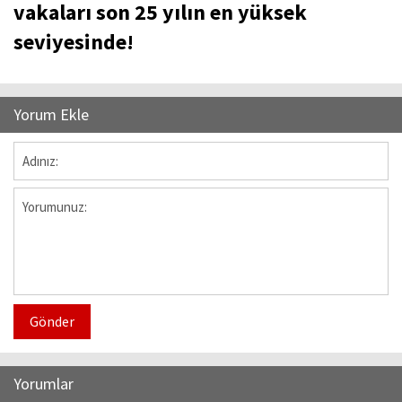
vakaları son 25 yılın en yüksek
seviyesinde!
Yorum Ekle
Gönder
Yorumlar