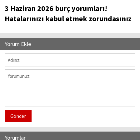
3 Haziran 2026 burç yorumları!
Hatalarınızı kabul etmek zorundasınız
Yorum Ekle
Gönder
Yorumlar