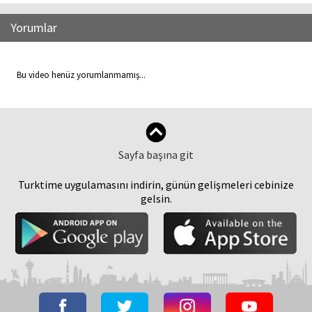
Yorumlar
Bu video henüz yorumlanmamış...
Sayfa başına git
Turktime uygulamasını indirin, günün gelişmeleri cebinize
gelsin.