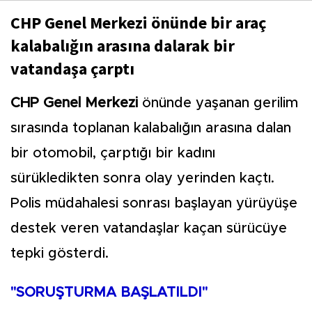
CHP Genel Merkezi önünde bir araç
kalabalığın arasına dalarak bir
vatandaşa çarptı
CHP Genel Merkezi
önünde yaşanan gerilim
sırasında toplanan kalabalığın arasına dalan
bir otomobil, çarptığı bir kadını
sürükledikten sonra olay yerinden kaçtı.
Polis müdahalesi sonrası başlayan yürüyüşe
destek veren vatandaşlar kaçan sürücüye
tepki gösterdi.
"SORUŞTURMA BAŞLATILDI"