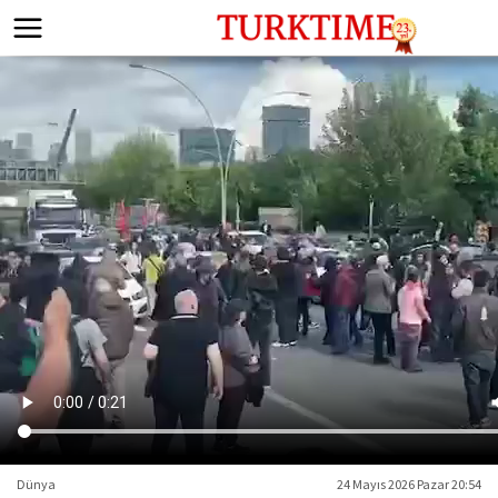
Dünya
24 Mayıs 2026 Pazar 20:54