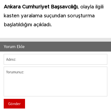
Ankara Cumhuriyet Başsavcılığı
, olayla ilgili
kasten yaralama suçundan soruşturma
başlatıldığını açıkladı.
Yorum Ekle
Gönder