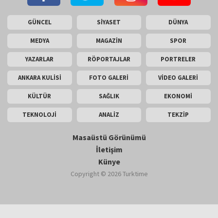
GÜNCEL
SİYASET
DÜNYA
MEDYA
MAGAZİN
SPOR
YAZARLAR
RÖPORTAJLAR
PORTRELER
ANKARA KULİSİ
FOTO GALERİ
VİDEO GALERİ
KÜLTÜR
SAĞLIK
EKONOMİ
TEKNOLOJİ
ANALİZ
TEKZİP
Masaüstü Görünümü
İletişim
Künye
Copyright © 2026 Turktime