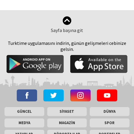
Sayfa başına git
Turktime uygulamasını indirin, günün gelişmeleri cebinize
gelsin.
GÜNCEL
SİYASET
DÜNYA
MEDYA
MAGAZİN
SPOR