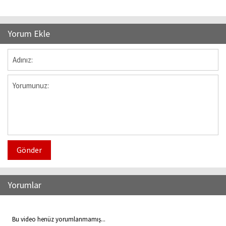
Yorum Ekle
Gönder
Yorumlar
Bu video henüz yorumlanmamış...