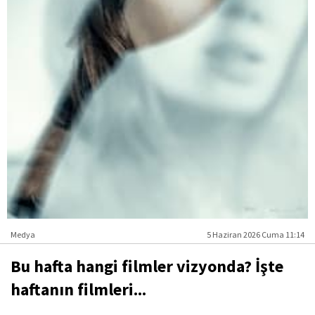
Medya
5 Haziran 2026 Cuma 11:14
Bu hafta hangi filmler vizyonda? İşte
haftanın filmleri...