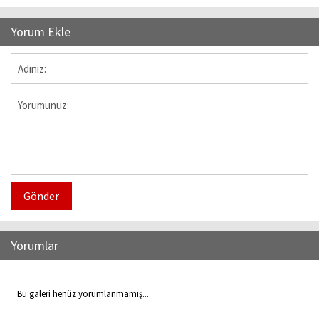
Yorum Ekle
Gönder
Yorumlar
Bu galeri henüz yorumlanmamış...