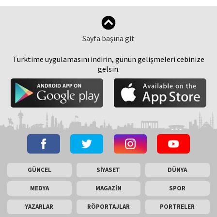
Sayfa başına git
Turktime uygulamasını indirin, günün gelişmeleri cebinize
gelsin.
GÜNCEL
SİYASET
DÜNYA
MEDYA
MAGAZİN
SPOR
YAZARLAR
RÖPORTAJLAR
PORTRELER