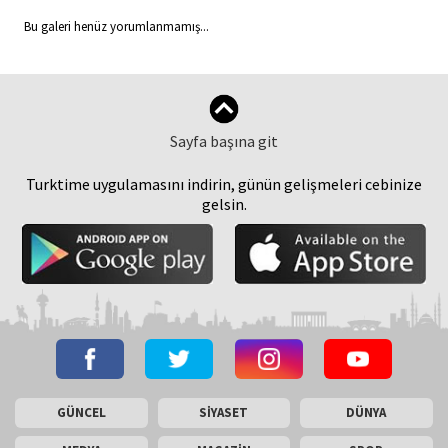
Bu galeri henüz yorumlanmamış...
Sayfa başına git
Turktime uygulamasını indirin, günün gelişmeleri cebinize
gelsin.
GÜNCEL
SİYASET
DÜNYA