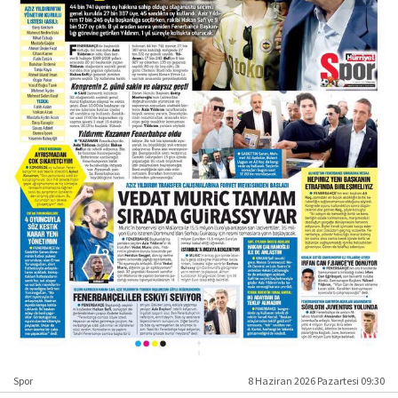
Spor
8 Haziran 2026 Pazartesi 09:30