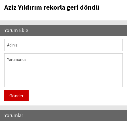
Aziz Yıldırım rekorla geri döndü
Yorum Ekle
Gönder
Yorumlar