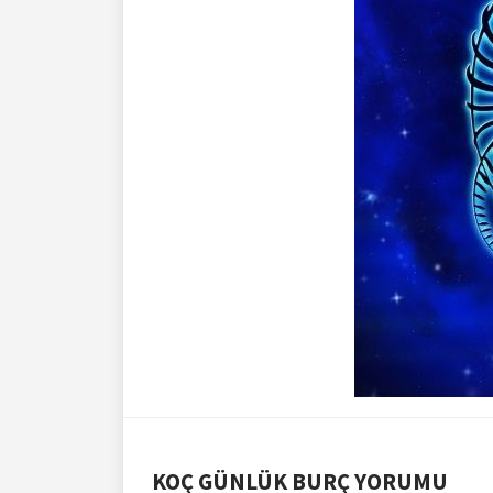
KOÇ GÜNLÜK BURÇ YORUMU