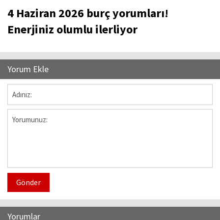
4 Haziran 2026 burç yorumları!
Enerjiniz olumlu ilerliyor
Yorum Ekle
Gönder
Yorumlar