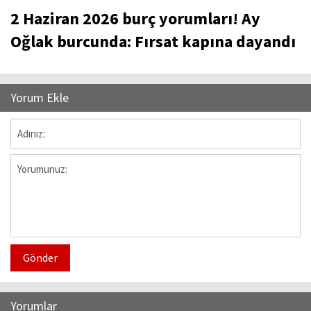
2 Haziran 2026 burç yorumları! Ay
Oğlak burcunda: Fırsat kapına dayandı
Yorum Ekle
Gönder
Yorumlar