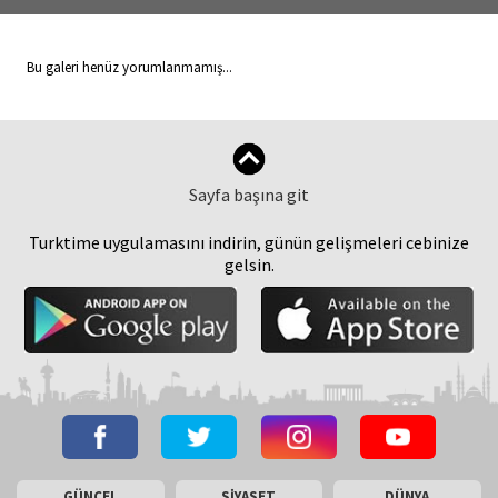
Bu galeri henüz yorumlanmamış...
Sayfa başına git
Turktime uygulamasını indirin, günün gelişmeleri cebinize
gelsin.
GÜNCEL
SİYASET
DÜNYA