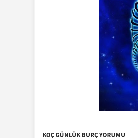
KOÇ GÜNLÜK BURÇ YORUMU